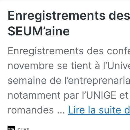
Enregistrements des
SEUM’aine
Enregistrements des conf
novembre se tient à l’Uni
semaine de l’entreprenari
notamment par l’UNIGE et 
romandes …
Lire la suite 
CUAE