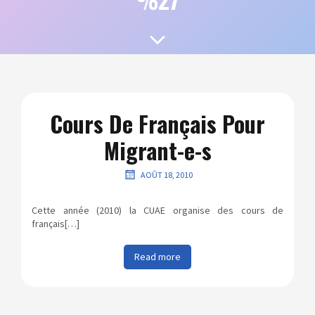
Cours De Français Pour
Migrant-e-s
AOÛT 18, 2010
Cette année (2010) la CUAE organise des cours de
français[…]
Read more