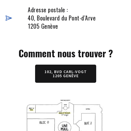
Adresse postale :
40, Boulevard du Pont-d’Arve
1205 Genève
Comment nous trouver ?
102, BVD CARL-VOGT
1205 GENÈVE