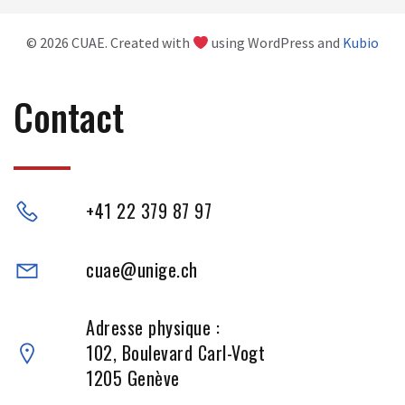
© 2026 CUAE. Created with
using WordPress and
Kubio
Contact
+41 22 379 87 97
cuae@unige.ch
Adresse physique :
102, Boulevard Carl-Vogt
1205 Genève