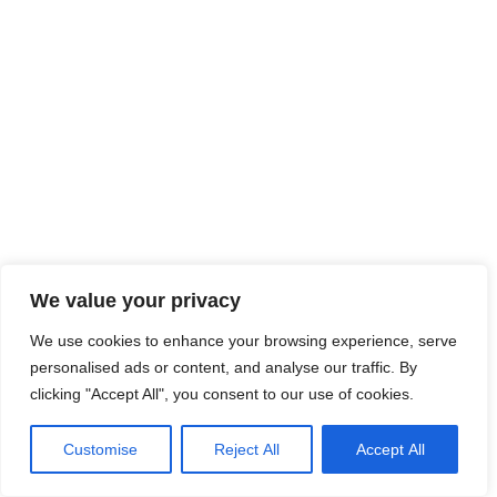
We value your privacy
We use cookies to enhance your browsing experience, serve
personalised ads or content, and analyse our traffic. By
clicking "Accept All", you consent to our use of cookies.
Customise
Reject All
Accept All