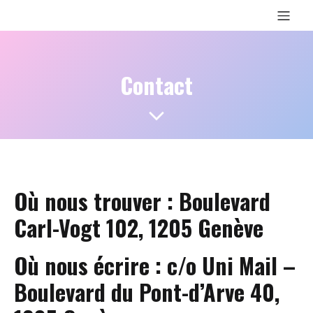
Contact
Où nous trouver :
Boulevard
Carl-Vogt 102, 1205 Genève
Où nous écrire :
c/o Uni Mail –
Boulevard du Pont-d’Arve 40,