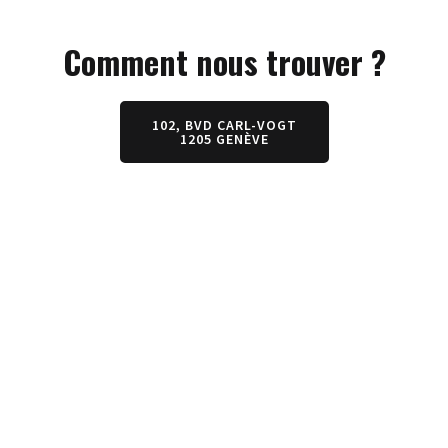
Comment nous trouver ?
102, BVD CARL-VOGT
1205 GENÈVE