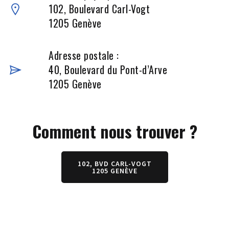
102, Boulevard Carl-Vogt
1205 Genève
Adresse postale :
40, Boulevard du Pont-d’Arve
1205 Genève
Comment nous trouver ?
102, BVD CARL-VOGT
1205 GENÈVE