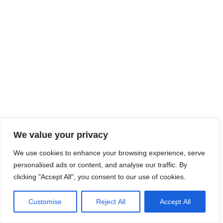
We value your privacy
We use cookies to enhance your browsing experience, serve
personalised ads or content, and analyse our traffic. By
clicking "Accept All", you consent to our use of cookies.
Customise
Reject All
Accept All