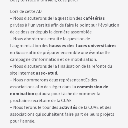
Lors de cette AD:
– Nous discuterons de la question des
cafétérias
privées à l’université afin de faire le point sur l’évolution
de ce dossier depuis la dernière assemblée.
– Nous aborderons ensuite la question de
l’augmentation des
hausses des taxes universitaires
en Suisse afin de préparer ensemble une éventuelle
campagne d’information et de mobilisation.
– Nous discuterons de la finalisation de la refonte du
site internet
asso-etud
.
– Nous nommerons deux représentantEs des
associations afin de siéger dans la
commission de
nomination
qui aura pour tâche de nommer la
prochaine secrétaire de la CUAE.
– Nous ferons le tour des
activités
de la CUAE et des
associations qui souhaitent faire part de leurs projets
pour l’année.