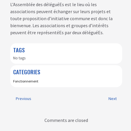
L’Assemblée des déléguéEs est le lieu où les
associations peuvent échanger sur leurs projets et
toute proposition d’initiative commune est donc la
bienvenue. Les associations et groupes d’intérêts
peuvent être représentéEs par deux déléguéEs.
TAGS
No tags
CATEGORIES
Fonctionnement
Previous
Next
Comments are closed