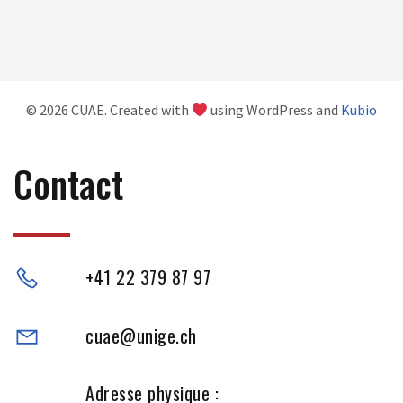
© 2026 CUAE. Created with
using WordPress and
Kubio
Contact
+41 22 379 87 97
cuae@unige.ch
Adresse physique :