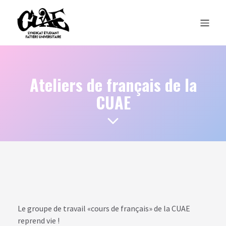
Ateliers de français de la
CUAE
Le groupe de travail «cours de français» de la CUAE
reprend vie !