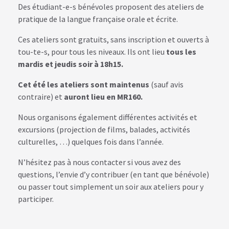
Des étudiant-e-s bénévoles proposent des ateliers de
pratique de la langue française orale et écrite.
Ces ateliers sont gratuits, sans inscription et ouverts à
tou-te-s, pour tous les niveaux. Ils ont lieu
tous les
mardis et jeudis soir à 18h15.
Cet été les ateliers sont maintenus
(sauf avis
contraire) et
auront lieu en MR160.
Nous organisons également différentes activités et
excursions (projection de films, balades, activités
culturelles, …) quelques fois dans l’année.
N’hésitez pas à nous contacter si vous avez des
questions, l’envie d’y contribuer (en tant que bénévole)
ou passer tout simplement un soir aux ateliers pour y
participer.