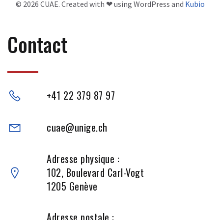
© 2026 CUAE. Created with ❤ using WordPress and
Kubio
Contact
+41 22 379 87 97
cuae@unige.ch
Adresse physique :
102, Boulevard Carl-Vogt
1205 Genève
Adresse postale :