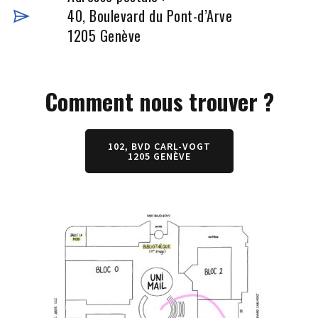
40, Boulevard du Pont-d’Arve
1205 Genève
Comment nous trouver ?
102, BVD CARL-VOGT
1205 GENÈVE