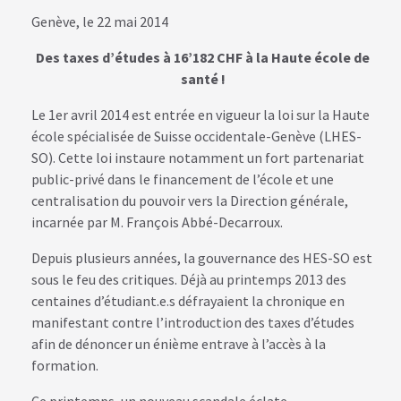
Genève, le 22 mai 2014
Des taxes d’études à 16’182 CHF à la Haute école de
santé !
Le 1er avril 2014 est entrée en vigueur la loi sur la Haute
école spécialisée de Suisse occidentale-Genève (LHES-
SO). Cette loi instaure notamment un fort partenariat
public-privé dans le financement de l’école et une
centralisation du pouvoir vers la Direction générale,
incarnée par M. François Abbé-Decarroux.
Depuis plusieurs années, la gouvernance des HES-SO est
sous le feu des critiques. Déjà au printemps 2013 des
centaines d’étudiant.e.s défrayaient la chronique en
manifestant contre l’introduction des taxes d’études
afin de dénoncer un énième entrave à l’accès à la
formation.