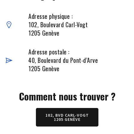
Adresse physique :
102, Boulevard Carl-Vogt
1205 Genève
Adresse postale :
40, Boulevard du Pont-d’Arve
1205 Genève
Comment nous trouver ?
102, BVD CARL-VOGT
1205 GENÈVE