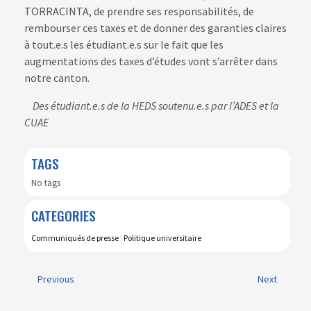
TORRACINTA, de prendre ses responsabilités, de
rembourser ces taxes et de donner des garanties claires
à tout.e.s les étudiant.e.s sur le fait que les
augmentations des taxes d’études vont s’arrêter dans
notre canton.
Des étudiant.e.s de la HEDS soutenu.e.s par l’ADES et la
CUAE
TAGS
No tags
CATEGORIES
Communiqués de presse
|
Politique universitaire
Previous
Next