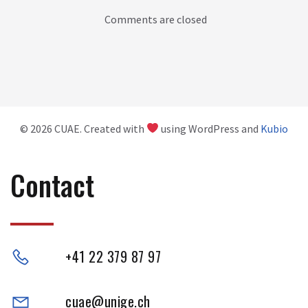
Comments are closed
© 2026 CUAE. Created with
using WordPress and
Kubio
Contact
+41 22 379 87 97
cuae@unige.ch