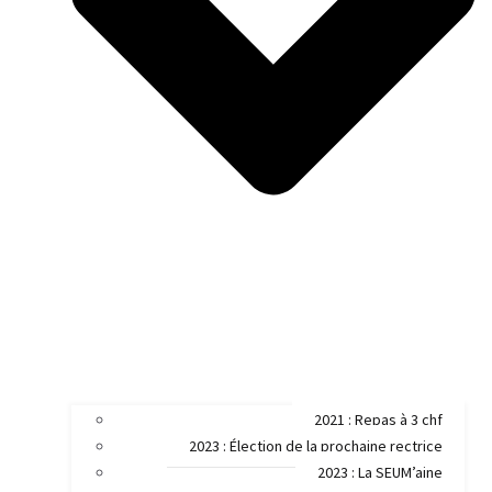
2021 : Repas à 3 chf
2023 : Élection de la prochaine rectrice
2023 : La SEUM’aine