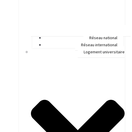
Réseau national
Réseau international
Logement universitaire