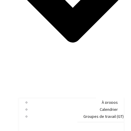
À propos
Calendrier
Groupes de travail (GT)