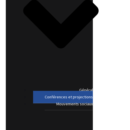
Général
Conférences et projections
Mouvements sociaux