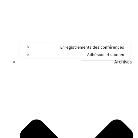
Enregistrements des conférences
Adhésion et soutien
Archives