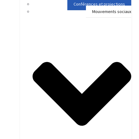
Conférences et projections
Mouvements sociaux