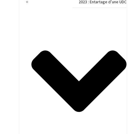
2023 : Entartage d’une UDC