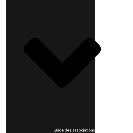
Guide des associations