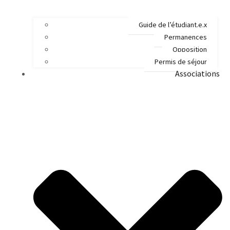
Guide de l’étudiant.e.x
Permanences
Opposition
Permis de séjour
Associations