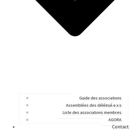
Guide des associations
Assemblées des délégué.e.x.s
Liste des associations membres
AGORA
Contact