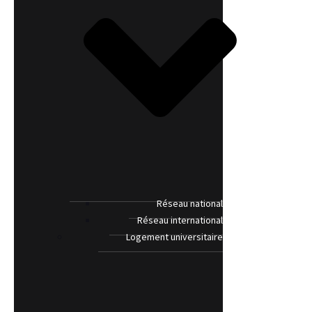
Réseau national
Réseau international
Logement universitaire