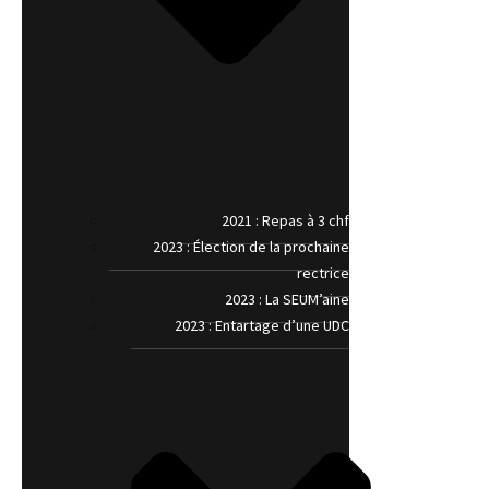
2021 : Repas à 3 chf
2023 : Élection de la prochaine
rectrice
2023 : La SEUM’aine
2023 : Entartage d’une UDC