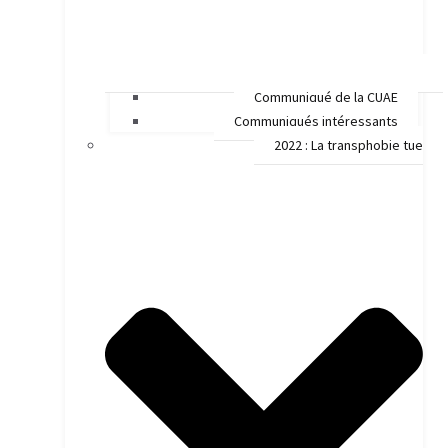
Communiqué de la CUAE
Communiqués intéressants
2022 : La transphobie tue