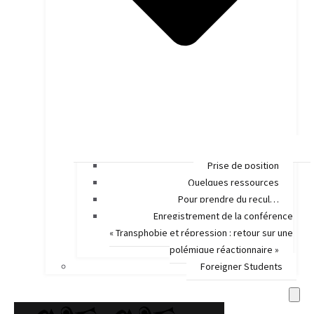
Prise de position
Quelques ressources
Pour prendre du recul…
Enregistrement de la conférence
« Transphobie et répression : retour sur une
polémique réactionnaire »
Foreigner Students