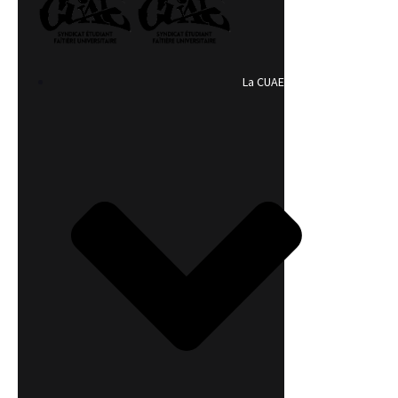
La CUAE