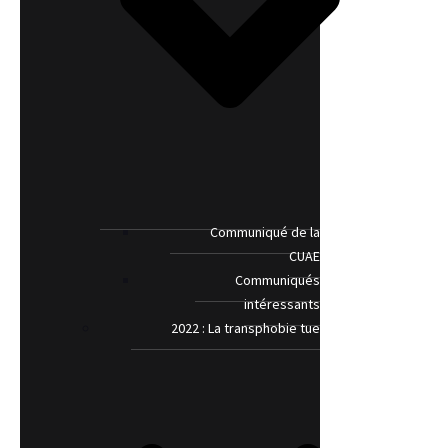
Communiqué de la
CUAE
Communiqués
intéressants
2022 : La transphobie tue