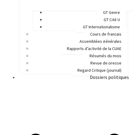
GT Genre
GT Cité U
GT Internationalisme
Cours de français
Assemblées générales
Rapports d’activité de la CUAE
Résumés du mois
Revue de presse
Regard Critique (journal)
Dossiers politiques