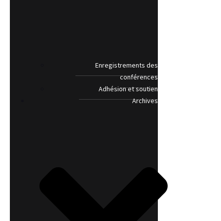
Enregistrements des
conférences
Adhésion et soutien
Archives