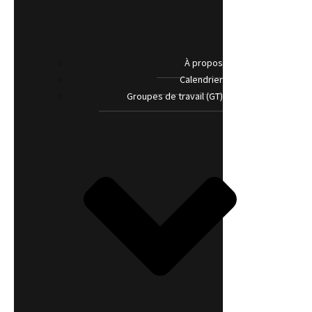
À propos
Calendrier
Groupes de travail (GT)