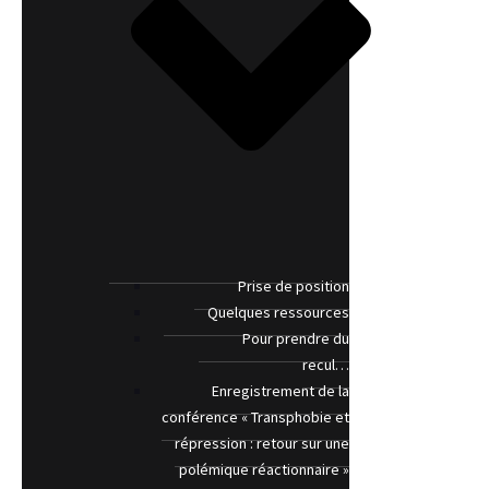
Prise de position
Quelques ressources
Pour prendre du
recul…
Enregistrement de la
conférence « Transphobie et
répression : retour sur une
polémique réactionnaire »