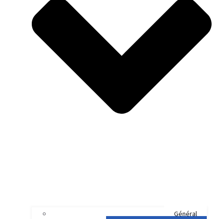
Général