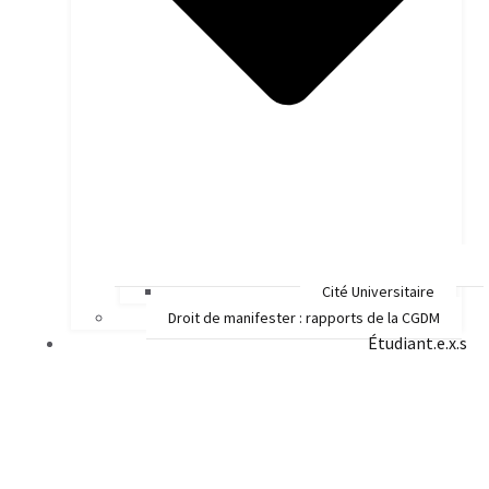
Cité Universitaire
Droit de manifester : rapports de la CGDM
Étudiant.e.x.s