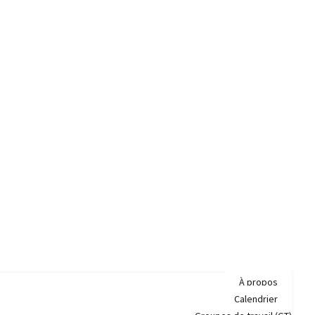
À propos
Calendrier