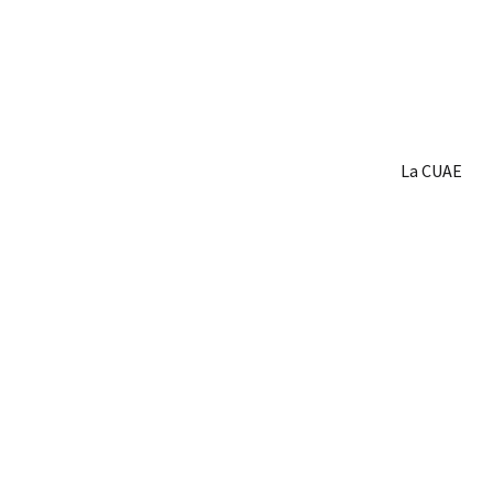
La CUAE