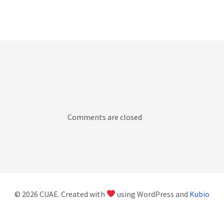
Comments are closed
© 2026 CUAE. Created with
using WordPress and
Kubio