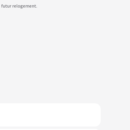
e futur relogement.