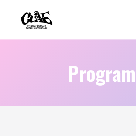
Programm