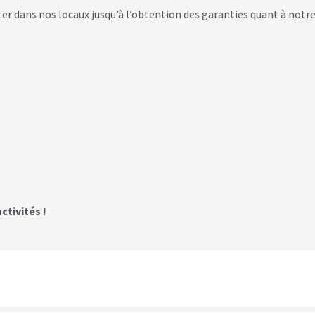
ter dans nos locaux jusqu’à l’obtention des garanties quant à notr
ctivités !