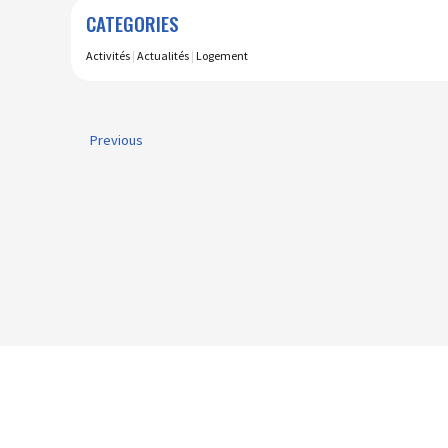
CATEGORIES
Activités
|
Actualités
|
Logement
Previous