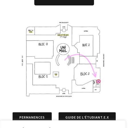
PERMANENCES
GUIDE DE L’ÉTUDIANT.E.X