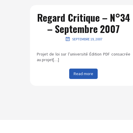
Regard Critique – N°34
– Septembre 2007
SEPTEMBRE 19, 2007
Projet de loi sur l’université Édition PDF consacrée
au projet[…]
Read more