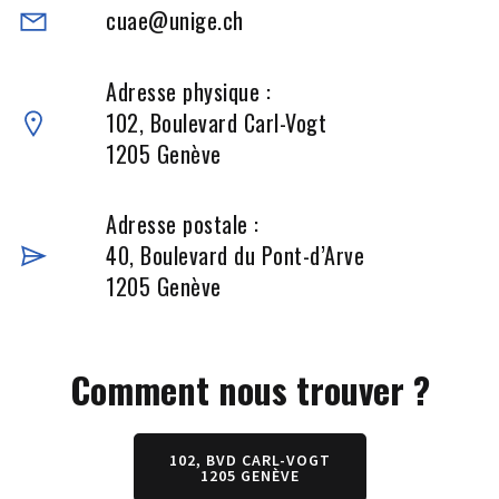
cuae@unige.ch
Adresse physique :
102, Boulevard Carl-Vogt
1205 Genève
Adresse postale :
40, Boulevard du Pont-d’Arve
1205 Genève
Comment nous trouver ?
102, BVD CARL-VOGT
1205 GENÈVE