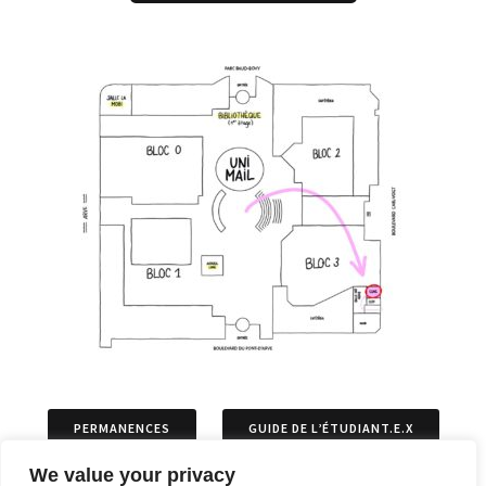
PERMANENCES
GUIDE DE L’ÉTUDIANT.E.X
We value your privacy