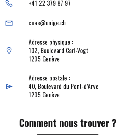
+41 22 379 87 97
cuae@unige.ch
Adresse physique :
102, Boulevard Carl-Vogt
1205 Genève
Adresse postale :
40, Boulevard du Pont-d’Arve
1205 Genève
Comment nous trouver ?