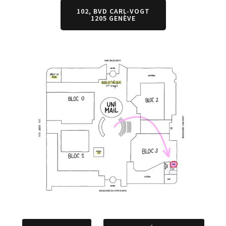
102, BVD CARL-VOGT
1205 GENÈVE