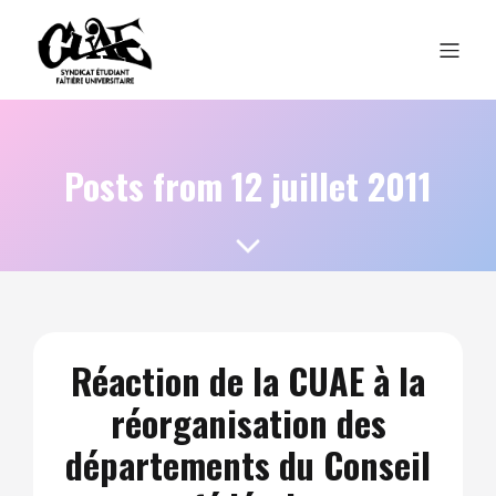
Posts from 12 juillet 2011
Réaction de la CUAE à la
réorganisation des
départements du Conseil