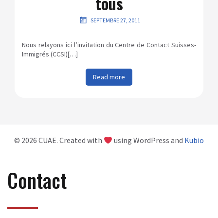
tous
SEPTEMBRE 27, 2011
Nous relayons ici l’invitation du Centre de Contact Suisses-
Immigrés (CCSI)[…]
Read more
© 2026 CUAE. Created with
using WordPress and
Kubio
Contact