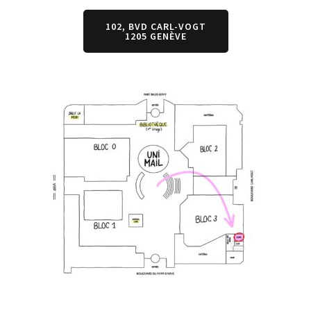
102, BVD CARL-VOGT
1205 GENÈVE