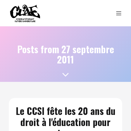
Posts from 27 septembre
2011
Le CCSI fête les 20 ans du
droit à l'éducation pour