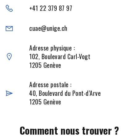
+41 22 379 87 97
cuae@unige.ch
Adresse physique :
102, Boulevard Carl-Vogt
1205 Genève
Adresse postale :
40, Boulevard du Pont-d’Arve
1205 Genève
Comment nous trouver ?