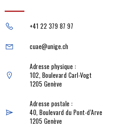
+41 22 379 87 97
cuae@unige.ch
Adresse physique :
102, Boulevard Carl-Vogt
1205 Genève
Adresse postale :
40, Boulevard du Pont-d’Arve
1205 Genève