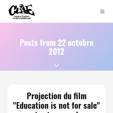
Posts from 22 octobre
2012
Projection du film
"Education is not for sale"