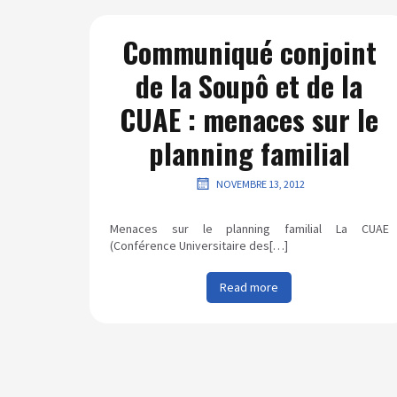
Communiqué conjoint
de la Soupô et de la
CUAE : menaces sur le
planning familial
NOVEMBRE 13, 2012
Menaces sur le planning familial La CUAE
(Conférence Universitaire des[…]
Read more