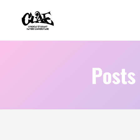
Posts