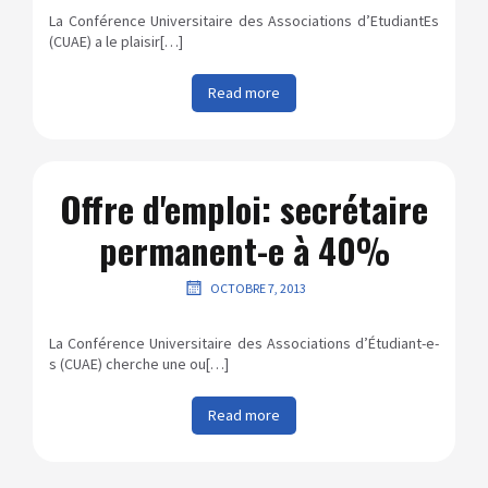
La Conférence Universitaire des Associations d’EtudiantEs
(CUAE) a le plaisir[…]
Read more
Offre d'emploi: secrétaire
permanent-e à 40%
OCTOBRE 7, 2013
La Conférence Universitaire des Associations d’Étudiant-e-
s (CUAE) cherche une ou[…]
Read more