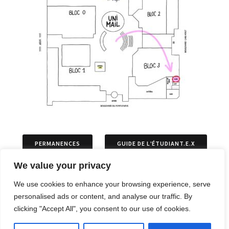
PERMANENCES
GUIDE DE L’ÉTUDIANT.E.X
We value your privacy
ASSOCIATIONS
PERMIS DE SÉJOURS
We use cookies to enhance your browsing experience, serve
personalised ads or content, and analyse our traffic. By
ARTICLES
OPPOSITIONS ET RECOURS
clicking "Accept All", you consent to our use of cookies.