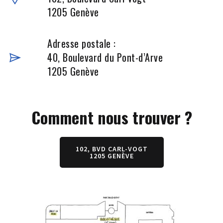
1205 Genève
Adresse postale :
40, Boulevard du Pont-d’Arve
1205 Genève
Comment nous trouver ?
102, BVD CARL-VOGT
1205 GENÈVE