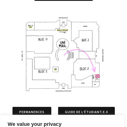
PERMANENCES
GUIDE DE L’ÉTUDIANT.E.X
We value your privacy