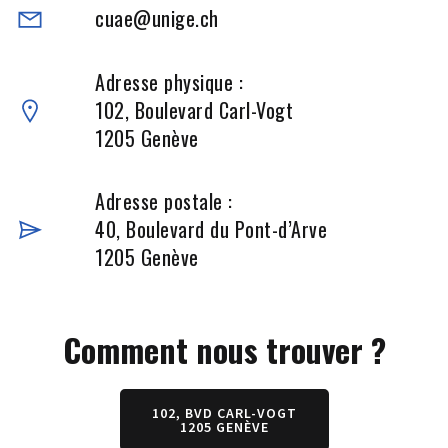
cuae@unige.ch
Adresse physique :
102, Boulevard Carl-Vogt
1205 Genève
Adresse postale :
40, Boulevard du Pont-d’Arve
1205 Genève
Comment nous trouver ?
102, BVD CARL-VOGT
1205 GENÈVE