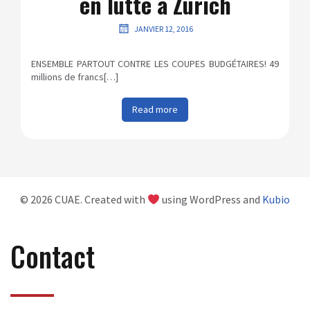
en lutte à Zurich
JANVIER 12, 2016
ENSEMBLE PARTOUT CONTRE LES COUPES BUDGÉTAIRES! 49
millions de francs[…]
Read more
© 2026 CUAE. Created with
using WordPress and
Kubio
Contact