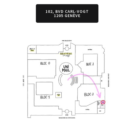
102, BVD CARL-VOGT
1205 GENÈVE