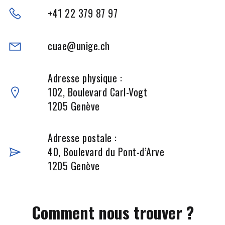
+41 22 379 87 97
cuae@unige.ch
Adresse physique :
102, Boulevard Carl-Vogt
1205 Genève
Adresse postale :
40, Boulevard du Pont-d’Arve
1205 Genève
Comment nous trouver ?