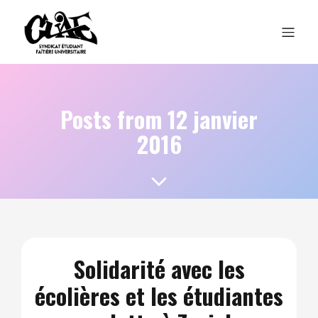
Posts from 12 janvier
2016
Solidarité avec les
écolières et les étudiantes