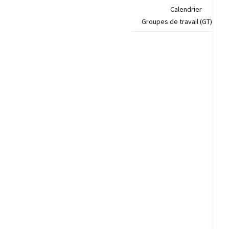
Calendrier
Groupes de travail (GT)