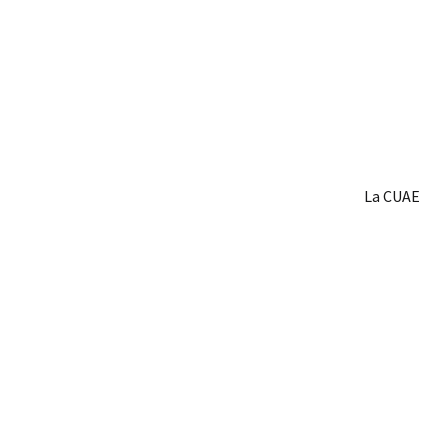
La CUAE