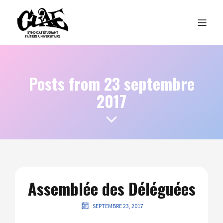
Posts from 23 septembre
2017
Assemblée des Déléguées
SEPTEMBRE 23, 2017