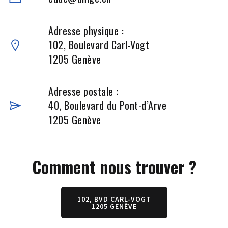
Adresse physique :
102, Boulevard Carl-Vogt
1205 Genève
Adresse postale :
40, Boulevard du Pont-d’Arve
1205 Genève
Comment nous trouver ?
102, BVD CARL-VOGT
1205 GENÈVE