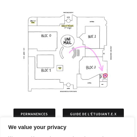
PERMANENCES
GUIDE DE L’ÉTUDIANT.E.X
We value your privacy
ASSOCIATIONS
PERMIS DE SÉJOURS