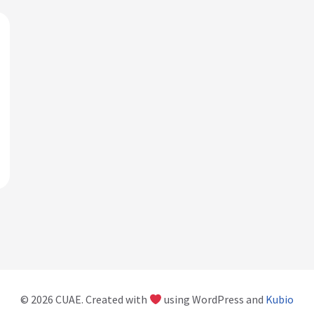
© 2026 CUAE. Created with
using WordPress and
Kubio