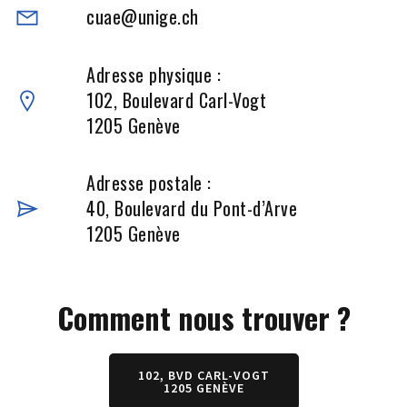
cuae@unige.ch
Adresse physique :
102, Boulevard Carl-Vogt
1205 Genève
Adresse postale :
40, Boulevard du Pont-d’Arve
1205 Genève
Comment nous trouver ?
102, BVD CARL-VOGT
1205 GENÈVE