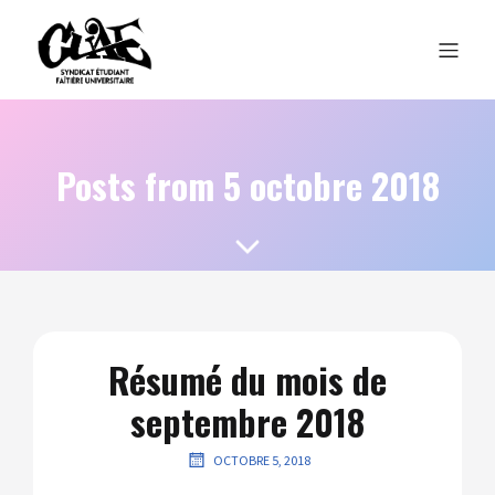
Posts from 5 octobre 2018
Résumé du mois de
septembre 2018
OCTOBRE 5, 2018