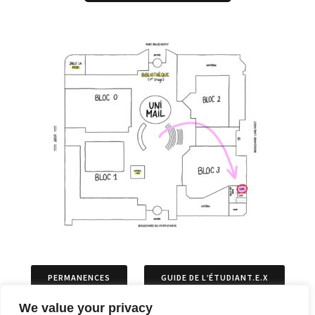
PERMANENCES
GUIDE DE L’ÉTUDIANT.E.X
We value your privacy