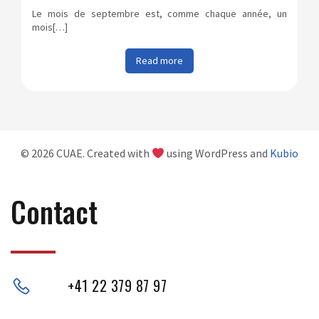
Le mois de septembre est, comme chaque année, un
mois[…]
Read more
© 2026 CUAE. Created with
using WordPress and
Kubio
Contact
+41 22 379 87 97