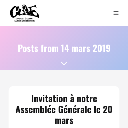
Posts from 14 mars 2019
Invitation à notre
Assemblée Générale le 20
mars