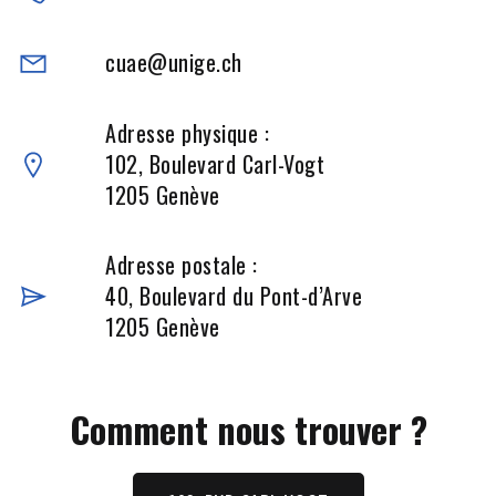
cuae@unige.ch
Adresse physique :
102, Boulevard Carl-Vogt
1205 Genève
Adresse postale :
40, Boulevard du Pont-d’Arve
1205 Genève
Comment nous trouver ?