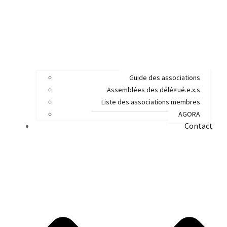
Guide des associations
Assemblées des délégué.e.x.s
Liste des associations membres
AGORA
Contact