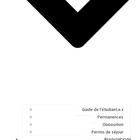
Guide de l’étudiant.e.x
Permanences
Opposition
Permis de séjour
Associations