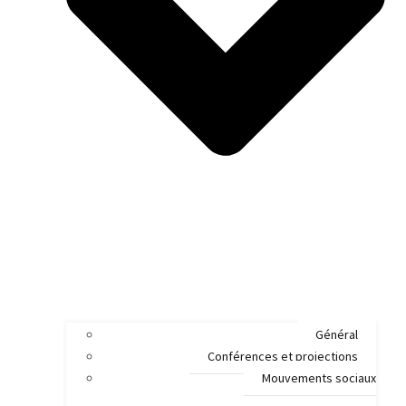
Général
Conférences et projections
Mouvements sociaux