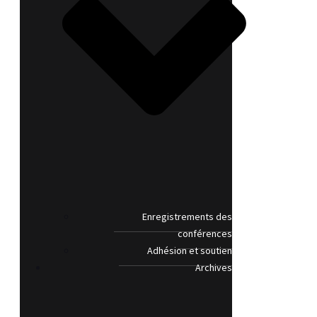
Enregistrements des
conférences
Adhésion et soutien
Archives