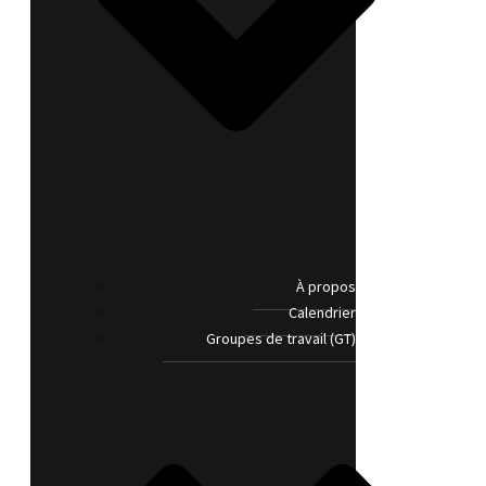
À propos
Calendrier
Groupes de travail (GT)