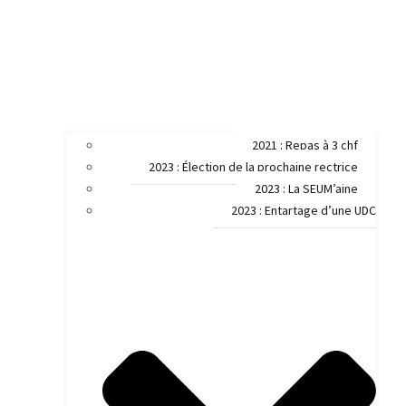
2021 : Repas à 3 chf
2023 : Élection de la prochaine rectrice
2023 : La SEUM’aine
2023 : Entartage d’une UDC