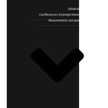
Général
Conférences et projections
Mouvements sociaux