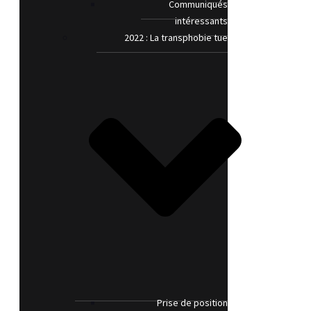
Communiqués
intéressants
2022 : La transphobie tue
Prise de position