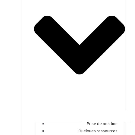
Prise de position
Quelques ressources