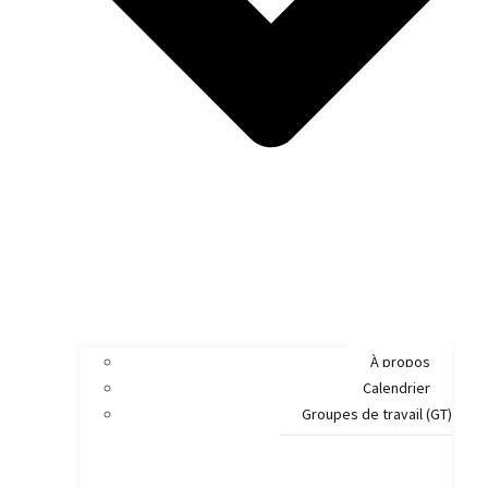
À propos
Calendrier
Groupes de travail (GT)