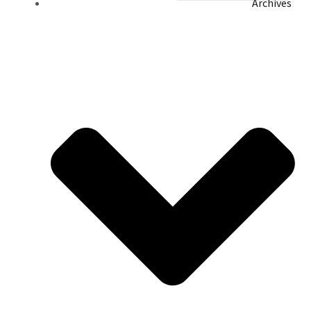
Archives