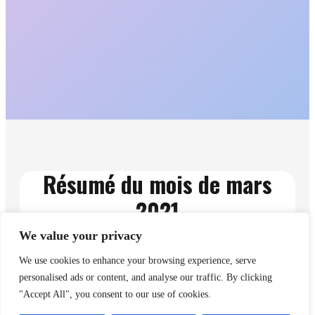
Résumé du mois de mars
2021
We value your privacy
We use cookies to enhance your browsing experience, serve
personalised ads or content, and analyse our traffic. By clicking
"Accept All", you consent to our use of cookies.