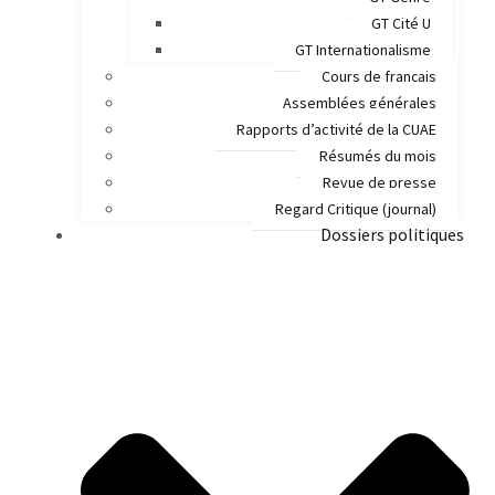
GT Cité U
GT Internationalisme
Cours de français
Assemblées générales
Rapports d’activité de la CUAE
Résumés du mois
Revue de presse
Regard Critique (journal)
Dossiers politiques