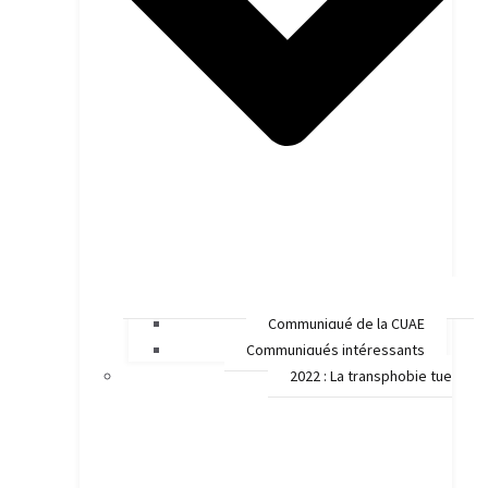
Communiqué de la CUAE
Communiqués intéressants
2022 : La transphobie tue