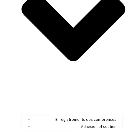
Enregistrements des conférences
Adhésion et soutien