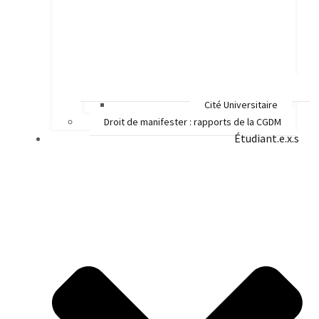
Cité Universitaire
Droit de manifester : rapports de la CGDM
Étudiant.e.x.s