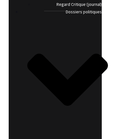
Regard Critique (journal)
Dossiers politiques