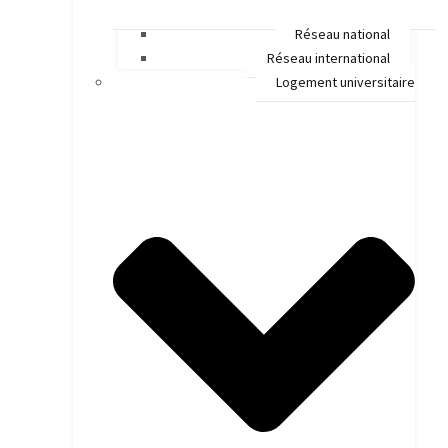
Réseau national
Réseau international
Logement universitaire