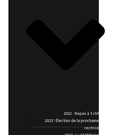
2021 : Repas à 3 chf
2023 : Élection de la prochaine
rectrice