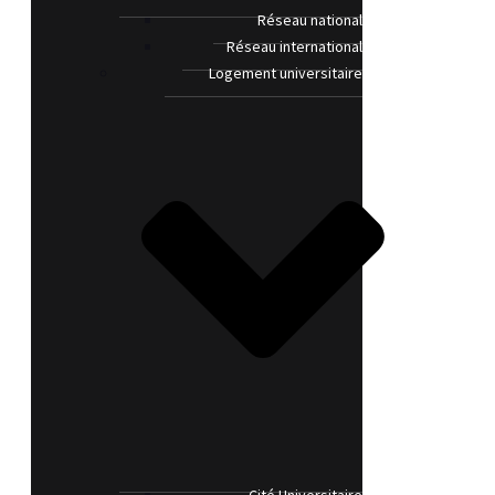
Réseau national
Réseau international
Logement universitaire