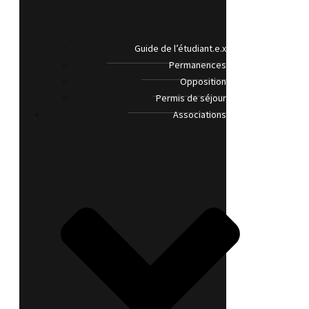
Guide de l’étudiant.e.x
Permanences
Opposition
Permis de séjour
Associations