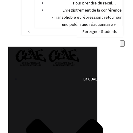
Pour prendre du recul…
Enregistrement de la conférence
« Transphobie et répression : retour sur
une polémique réactionnaire »
Foreigner Students
La CUAE