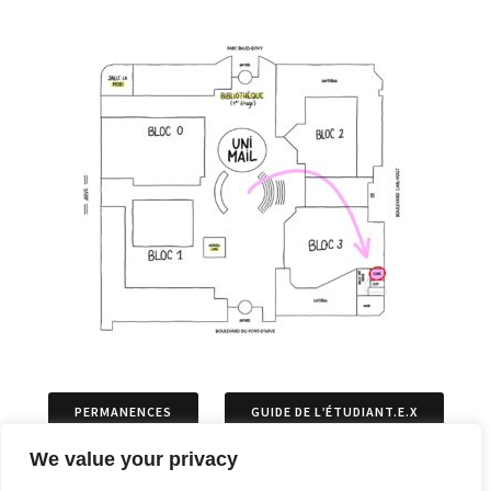
PERMANENCES
GUIDE DE L’ÉTUDIANT.E.X
We value your privacy
ASSOCIATIONS
PERMIS DE SÉJOURS