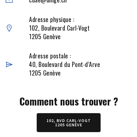
Adresse physique :
102, Boulevard Carl-Vogt
1205 Genève
Adresse postale :
40, Boulevard du Pont-d’Arve
1205 Genève
Comment nous trouver ?
102, BVD CARL-VOGT
1205 GENÈVE