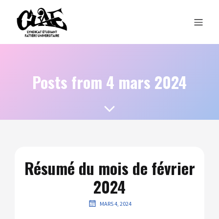
Posts from 4 mars 2024
Résumé du mois de février
2024
MARS 4, 2024