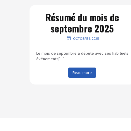
Résumé du mois de
septembre 2025
OCTOBRE 6, 2025
Le mois de septembre a débuté avec ses habituels
événements[…]
Read more