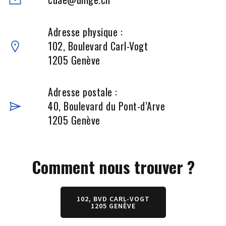
Adresse physique :
102, Boulevard Carl-Vogt
1205 Genève
Adresse postale :
40, Boulevard du Pont-d’Arve
1205 Genève
Comment nous trouver ?
102, BVD CARL-VOGT
1205 GENÈVE