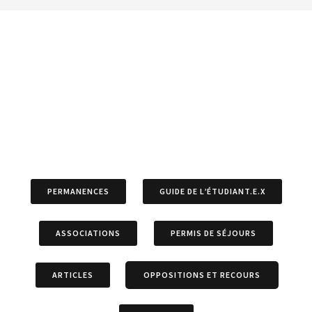
PERMANENCES
GUIDE DE L’ÉTUDIANT.E.X
ASSOCIATIONS
PERMIS DE SÉJOURS
ARTICLES
OPPOSITIONS ET RECOURS