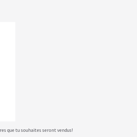
ivres que tu souhaites seront vendus!