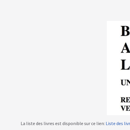
La liste des livres est disponible sur ce lien:
Liste des liv