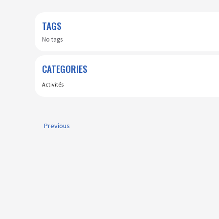
TAGS
No tags
CATEGORIES
Activités
Previous