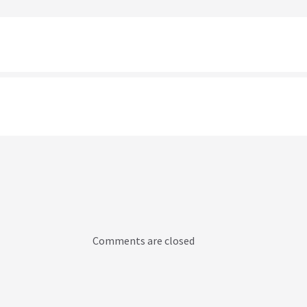
Comments are closed