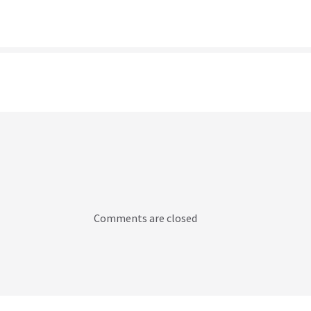
Comments are closed