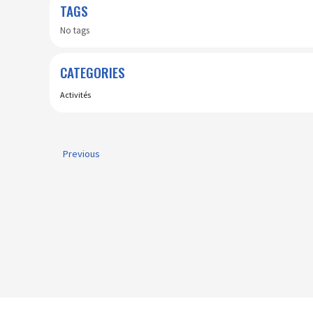
TAGS
No tags
CATEGORIES
Activités
Previous