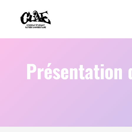
Présentation d