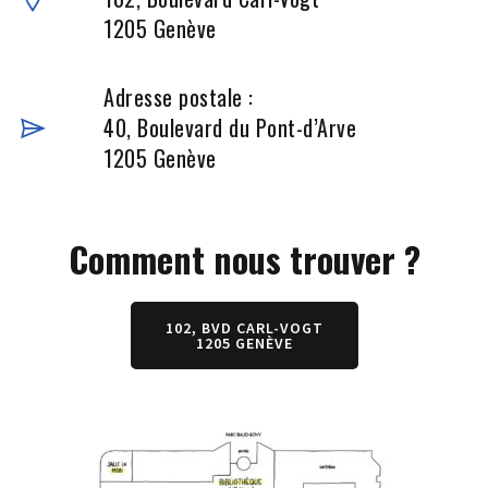
1205 Genève
Adresse postale :
40, Boulevard du Pont-d’Arve
1205 Genève
Comment nous trouver ?
102, BVD CARL-VOGT
1205 GENÈVE