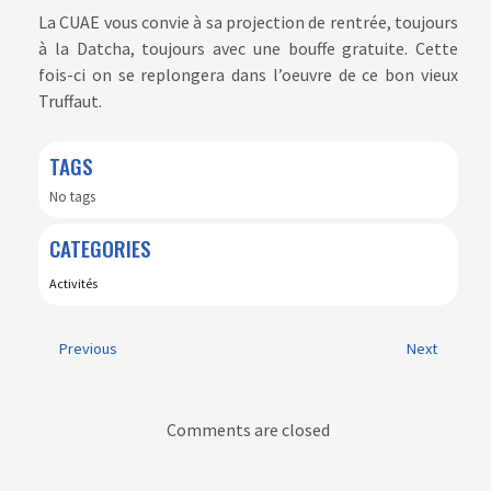
La CUAE vous convie à sa projection de rentrée, toujours
à la Datcha, toujours avec une bouffe gratuite. Cette
fois-ci on se replongera dans l’oeuvre de ce bon vieux
Truffaut.
TAGS
No tags
CATEGORIES
Activités
Previous
Next
Comments are closed