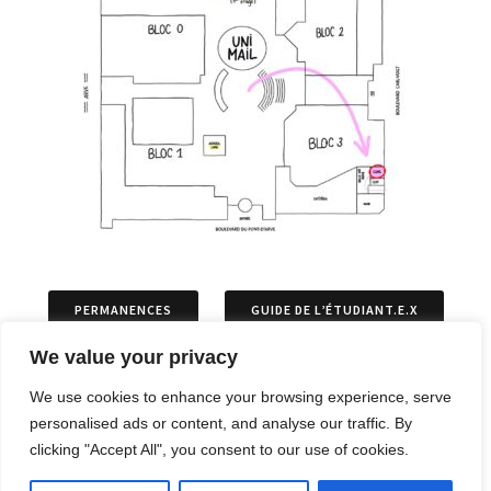
PERMANENCES
GUIDE DE L’ÉTUDIANT.E.X
We value your privacy
ASSOCIATIONS
PERMIS DE SÉJOURS
We use cookies to enhance your browsing experience, serve
personalised ads or content, and analyse our traffic. By
ARTICLES
OPPOSITIONS ET RECOURS
clicking "Accept All", you consent to our use of cookies.