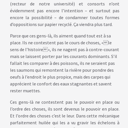
(recteur de notre université) et consorts n’ont
évidemment pas encore l’intention – et surtout pas
encore la possibilité – de condamner toutes formes
d’oppositions sur papier recyclé. Ça viendra plus tard.
Parce que ces gens-là, ils aiment quand tout est à sa
place. Ils ne contestent pas le cours de choses, «le
sens de l’histoire», ils ne nagent pas à contre-courant
mais se laissent porter par les courants dominants. S’il
fallait les comparer à des poissons, ils ne seraient pas
les saumons qui remontent la rivière pour pondre des
oeufs à l’endroit le plus propice, mais des carpes qui
apprécient le confort des eaux stagnantes et savent
rester muettes.
Ces gens-là ne contestent pas le pouvoir en place ou
l’ordre des choses, ils sont devenus le pouvoir en place.
Et l’ordre des choses c’est le leur. Dans cette mécanique
parfaitement huilée qui les a vu gravir les échelons à