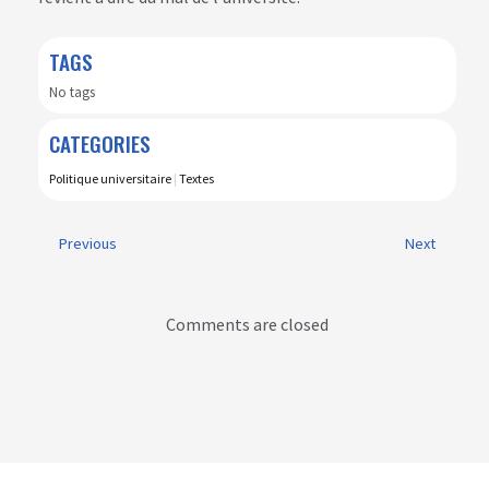
TAGS
No tags
CATEGORIES
Politique universitaire
|
Textes
Previous
Next
Comments are closed