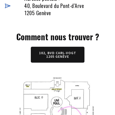
40, Boulevard du Pont-d’Arve
1205 Genève
Comment nous trouver ?
102, BVD CARL-VOGT
1205 GENÈVE