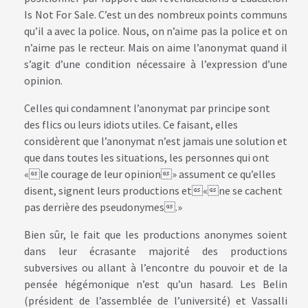
Is Not For Sale. C’est un des nombreux points communs
qu’il a avec la police. Nous, on n’aime pas la police et on
n’aime pas le recteur. Mais on aime l’anonymat quand il
s’agit d’une condition nécessaire à l’expression d’une
opinion.
Celles qui condamnent l’anonymat par principe sont
des flics ou leurs idiots utiles. Ce faisant, elles
considèrent que l’anonymat n’est jamais une solution et
que dans toutes les situations, les personnes qui ont
«le courage de leur opinion» assument ce qu’elles
disent, signent leurs productions et«ne se cachent
pas derrière des pseudonymes.»
Bien sûr, le fait que les productions anonymes soient
dans leur écrasante majorité des productions
subversives ou allant à l’encontre du pouvoir et de la
pensée hégémonique n’est qu’un hasard. Les Belin
(président de l’assemblée de l’université) et Vassalli