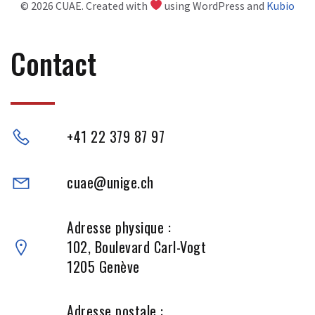
© 2026 CUAE. Created with
using WordPress and
Kubio
Contact
+41 22 379 87 97
cuae@unige.ch
Adresse physique :
102, Boulevard Carl-Vogt
1205 Genève
Adresse postale :