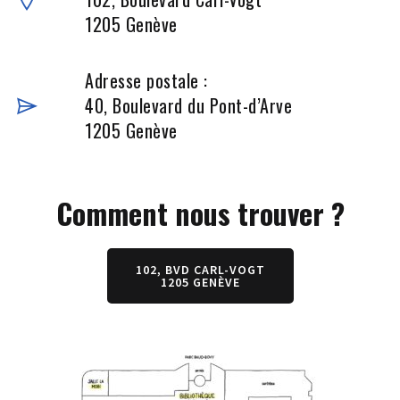
1205 Genève
Adresse postale :
40, Boulevard du Pont-d’Arve
1205 Genève
Comment nous trouver ?
102, BVD CARL-VOGT
1205 GENÈVE