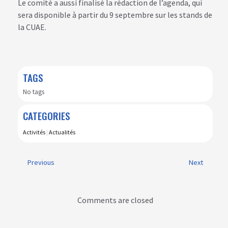
Le comité a aussi finalisé la rédaction de l’agenda, qui
sera disponible à partir du 9 septembre sur les stands de
la CUAE.
TAGS
No tags
CATEGORIES
Activités
|
Actualités
Previous
Next
Comments are closed