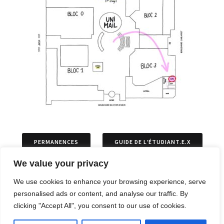
PERMANENCES
GUIDE DE L’ÉTUDIANT.E.X
We value your privacy
ASSOCIATIONS
PERMIS DE SÉJOURS
We use cookies to enhance your browsing experience, serve
personalised ads or content, and analyse our traffic. By
ARTICLES
OPPOSITIONS ET RECOURS
clicking "Accept All", you consent to our use of cookies.