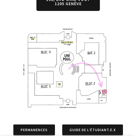
1205 GENÈVE
PERMANENCES
GUIDE DE L’ÉTUDIANT.E.X