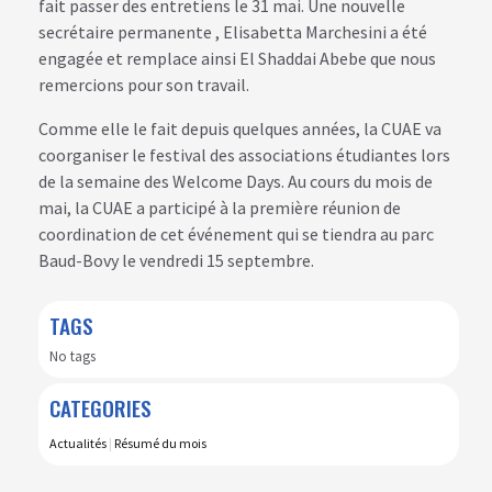
fait passer des entretiens le 31 mai. Une nouvelle
secrétaire permanente , Elisabetta Marchesini a été
engagée et remplace ainsi El Shaddai Abebe que nous
remercions pour son travail.
Comme elle le fait depuis quelques années, la CUAE va
coorganiser le festival des associations étudiantes lors
de la semaine des Welcome Days. Au cours du mois de
mai, la CUAE a participé à la première réunion de
coordination de cet événement qui se tiendra au parc
Baud-Bovy le vendredi 15 septembre.
TAGS
No tags
CATEGORIES
Actualités
|
Résumé du mois