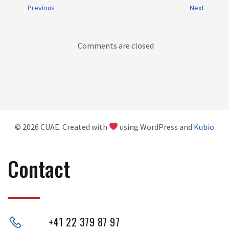
Previous
Next
Comments are closed
© 2026 CUAE. Created with
using WordPress and
Kubio
Contact
+41 22 379 87 97