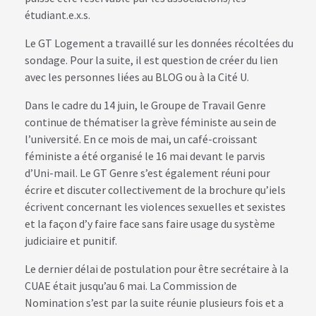
étudiant.e.x.s.
Le GT Logement a travaillé sur les données récoltées du
sondage. Pour la suite, il est question de créer du lien
avec les personnes liées au BLOG ou à la Cité U.
Dans le cadre du 14 juin, le Groupe de Travail Genre
continue de thématiser la grève féministe au sein de
l’université. En ce mois de mai, un café-croissant
féministe a été organisé le 16 mai devant le parvis
d’Uni-mail. Le GT Genre s’est également réuni pour
écrire et discuter collectivement de la brochure qu’iels
écrivent concernant les violences sexuelles et sexistes
et la façon d’y faire face sans faire usage du système
judiciaire et punitif.
Le dernier délai de postulation pour être secrétaire à la
CUAE était jusqu’au 6 mai. La Commission de
Nomination s’est par la suite réunie plusieurs fois et a