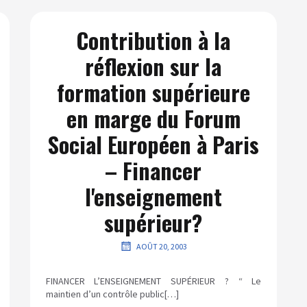
Contribution à la
réflexion sur la
formation supérieure
en marge du Forum
Social Européen à Paris
– Financer
l'enseignement
supérieur?
AOÛT 20, 2003
FINANCER L’ENSEIGNEMENT SUPÉRIEUR ? “ Le
maintien d’un contrôle public[…]