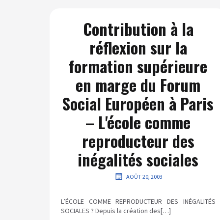
Contribution à la
réflexion sur la
formation supérieure
en marge du Forum
Social Européen à Paris
– L'école comme
reproducteur des
inégalités sociales
AOÛT 20, 2003
L’ÉCOLE COMME REPRODUCTEUR DES INÉGALITÉS
SOCIALES ? Depuis la création des[…]