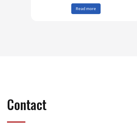
Read more
Contact