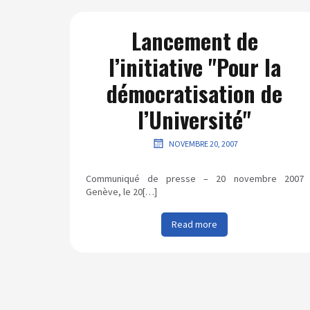
Lancement de
l’initiative "Pour la
démocratisation de
l’Université"
NOVEMBRE 20, 2007
Communiqué de presse – 20 novembre 2007
Genève, le 20[…]
Read more