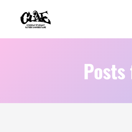
Posts