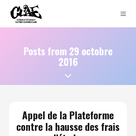
Posts from 29 octobre
2016
Appel de la Plateforme
contre la hausse des frais