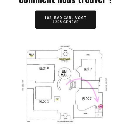
102, BVD CARL-VOGT
1205 GENÈVE