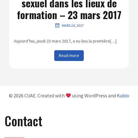
sexuel dans les lieux de
formation – 23 mars 2017
MARS 24, 2017
Aujourd’hui, jeudi 23 mars 2017, a eu lieu la première[…]
Read more
© 2026 CUAE. Created with
using WordPress and
Kubio
Contact