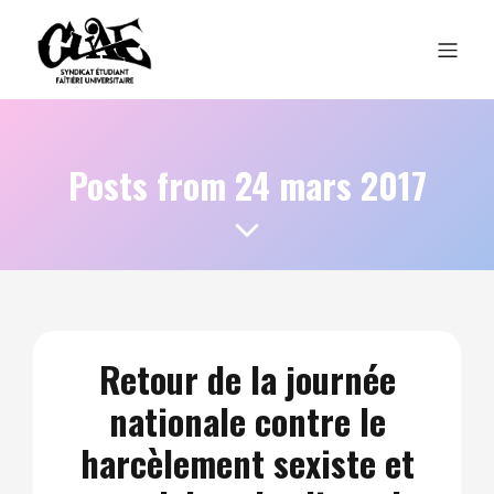
Posts from 24 mars 2017
Retour de la journée
nationale contre le
harcèlement sexiste et