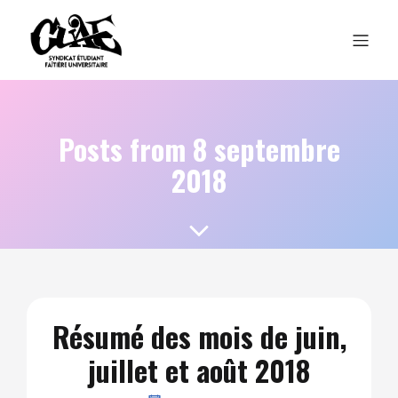
Posts from 8 septembre
2018
Résumé des mois de juin,
juillet et août 2018