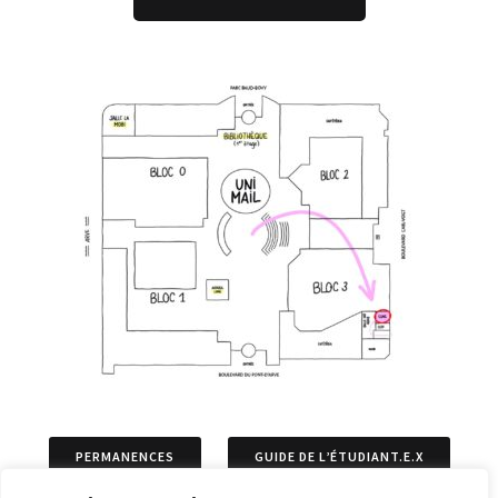
PERMANENCES
GUIDE DE L’ÉTUDIANT.E.X