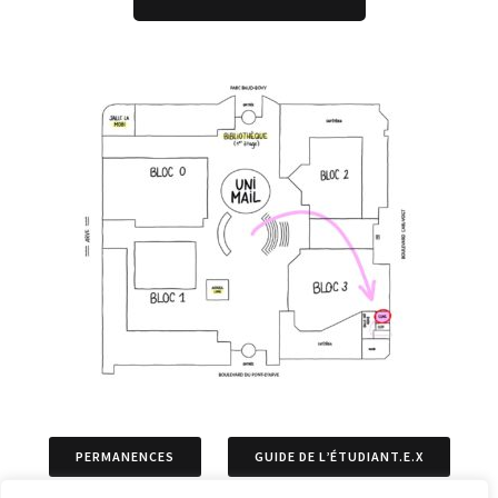
PERMANENCES
GUIDE DE L’ÉTUDIANT.E.X