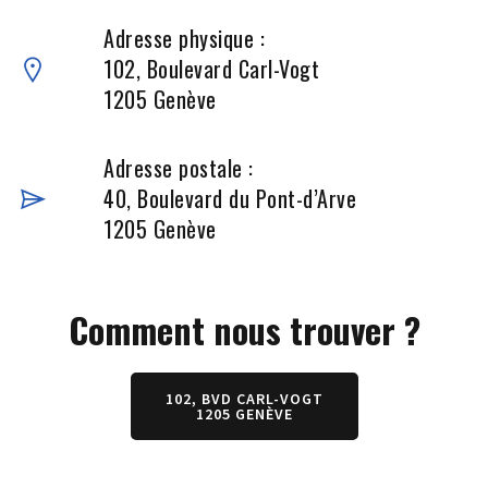
Adresse physique :
102, Boulevard Carl-Vogt
1205 Genève
Adresse postale :
40, Boulevard du Pont-d’Arve
1205 Genève
Comment nous trouver ?
102, BVD CARL-VOGT
1205 GENÈVE