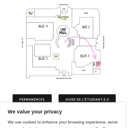
PERMANENCES
GUIDE DE L’ÉTUDIANT.E.X
We value your privacy
ASSOCIATIONS
PERMIS DE SÉJOURS
We use cookies to enhance your browsing experience, serve