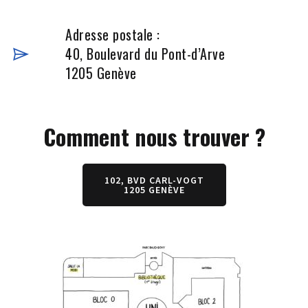
Adresse postale :
40, Boulevard du Pont-d’Arve
1205 Genève
Comment nous trouver ?
102, BVD CARL-VOGT
1205 GENÈVE