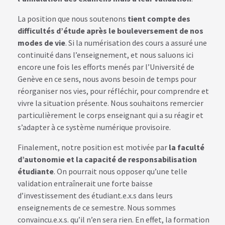
La position que nous soutenons
tient compte des
difficultés d’étude après le bouleversement de nos
modes de vie
. Si la numérisation des cours a assuré une
continuité dans l’enseignement, et nous saluons ici
encore une fois les efforts menés par l’Université de
Genève en ce sens, nous avons besoin de temps pour
réorganiser nos vies, pour réfléchir, pour comprendre et
vivre la situation présente. Nous souhaitons remercier
particulièrement le corps enseignant qui a su réagir et
s’adapter à ce système numérique provisoire.
Finalement, notre position est motivée par
la faculté
d’autonomie et la capacité de responsabilisation
étudiante
. On pourrait nous opposer qu’une telle
validation entraînerait une forte baisse
d’investissement des étudiant.e.x.s dans leurs
enseignements de ce semestre. Nous sommes
convaincu.e.x.s. qu’il n’en sera rien. En effet, la formation