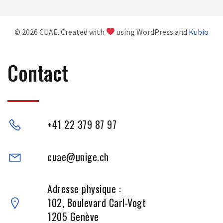
© 2026 CUAE. Created with
using WordPress and
Kubio
Contact
+41 22 379 87 97
cuae@unige.ch
Adresse physique :
102, Boulevard Carl-Vogt
1205 Genève