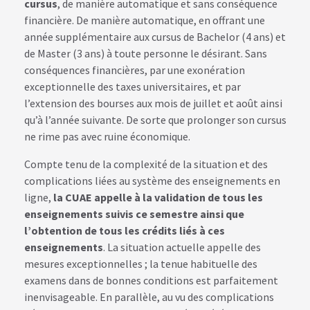
cursus
, de manière automatique et sans conséquence
financière. De manière automatique, en offrant une
année supplémentaire aux cursus de Bachelor (4 ans) et
de Master (3 ans) à toute personne le désirant. Sans
conséquences financières, par une exonération
exceptionnelle des taxes universitaires, et par
l’extension des bourses aux mois de juillet et août ainsi
qu’à l’année suivante. De sorte que prolonger son cursus
ne rime pas avec ruine économique.
Compte tenu de la complexité de la situation et des
complications liées au système des enseignements en
ligne,
la CUAE appelle à la validation de tous les
enseignements suivis ce semestre ainsi que
l’obtention de tous les crédits liés à ces
enseignements
. La situation actuelle appelle des
mesures exceptionnelles ; la tenue habituelle des
examens dans de bonnes conditions est parfaitement
inenvisageable. En parallèle, au vu des complications