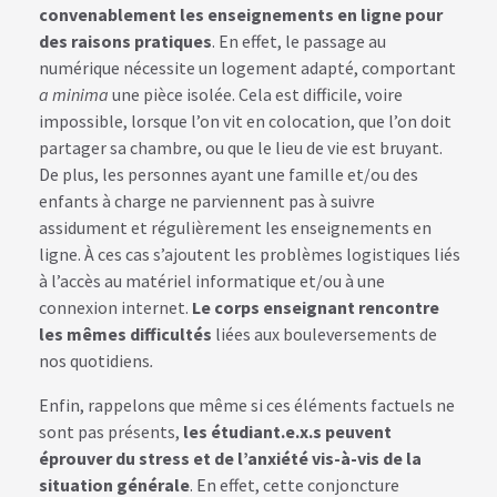
convenablement les enseignements en ligne pour
des raisons pratiques
. En effet, le passage au
numérique nécessite un logement adapté, comportant
a minima
une pièce isolée. Cela est difficile, voire
impossible, lorsque l’on vit en colocation, que l’on doit
partager sa chambre, ou que le lieu de vie est bruyant.
De plus, les personnes ayant une famille et/ou des
enfants à charge ne parviennent pas à suivre
assidument et régulièrement les enseignements en
ligne. À ces cas s’ajoutent les problèmes logistiques liés
à l’accès au matériel informatique et/ou à une
connexion internet.
Le corps enseignant rencontre
les mêmes difficultés
liées aux bouleversements de
nos quotidiens
.
Enfin, rappelons que même si ces éléments factuels ne
sont pas présents,
les étudiant.e.x.s peuvent
éprouver du stress et de l’anxiété vis-à-vis de la
situation générale
. En effet, cette conjoncture