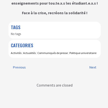
enseignements pour tou.te.x.s les étudiant.e.x.s !
Face à la crise, recréons la solidarité !
TAGS
No tags
CATEGORIES
Activités
|
Actualités
|
Communiqués de presse
|
Politique universitaire
Previous
Next
Comments are closed