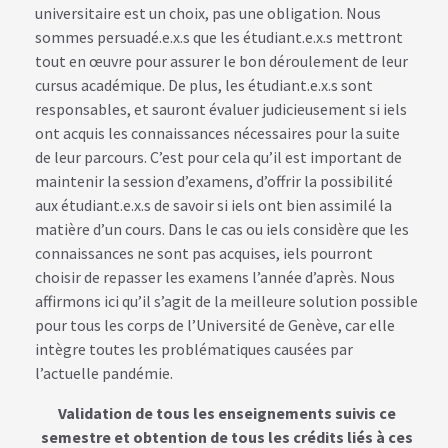
universitaire est un choix, pas une obligation. Nous
sommes persuadé.e.x.s que les étudiant.e.x.s mettront
tout en œuvre pour assurer le bon déroulement de leur
cursus académique. De plus, les étudiant.e.x.s sont
responsables, et sauront évaluer judicieusement si iels
ont acquis les connaissances nécessaires pour la suite
de leur parcours. C’est pour cela qu’il est important de
maintenir la session d’examens, d’offrir la possibilité
aux étudiant.e.x.s de savoir si iels ont bien assimilé la
matière d’un cours. Dans le cas ou iels considère que les
connaissances ne sont pas acquises, iels pourront
choisir de repasser les examens l’année d’après. Nous
affirmons ici qu’il s’agit de la meilleure solution possible
pour tous les corps de l’Université de Genève, car elle
intègre toutes les problématiques causées par
l’actuelle pandémie.
Validation de tous les enseignements suivis ce
semestre et obtention de tous les crédits liés à ces