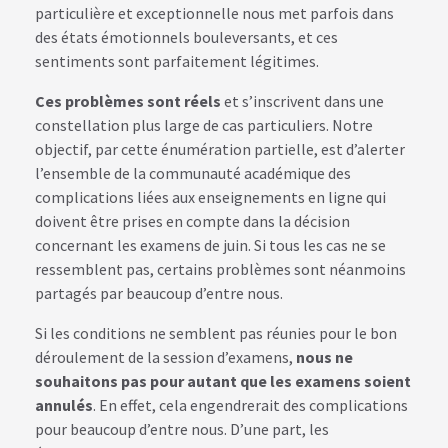
particulière et exceptionnelle nous met parfois dans
des états émotionnels bouleversants, et ces
sentiments sont parfaitement légitimes.
Ces problèmes sont réels
et s’inscrivent dans une
constellation plus large de cas particuliers. Notre
objectif, par cette énumération partielle, est d’alerter
l’ensemble de la communauté académique des
complications liées aux enseignements en ligne qui
doivent être prises en compte dans la décision
concernant les examens de juin. Si tous les cas ne se
ressemblent pas, certains problèmes sont néanmoins
partagés par beaucoup d’entre nous.
Si les conditions ne semblent pas réunies pour le bon
déroulement de la session d’examens,
nous ne
souhaitons pas pour autant que les examens soient
annulés
. En effet, cela engendrerait des complications
pour beaucoup d’entre nous. D’une part, les