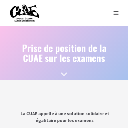
Prise de position de la
CUAE sur les examens
La CUAE appelle à une solution solidaire et
égalitaire pour les examens