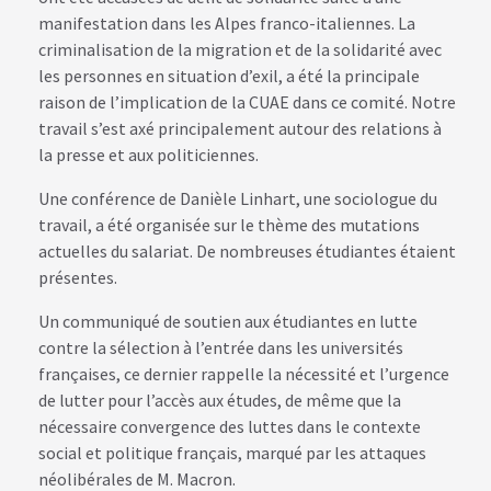
manifestation dans les Alpes franco-italiennes. La
criminalisation de la migration et de la solidarité avec
les personnes en situation d’exil, a été la principale
raison de l’implication de la CUAE dans ce comité. Notre
travail s’est axé principalement autour des relations à
la presse et aux politiciennes.
Une conférence de Danièle Linhart, une sociologue du
travail, a été organisée sur le thème des mutations
actuelles du salariat. De nombreuses étudiantes étaient
présentes.
Un communiqué de soutien aux étudiantes en lutte
contre la sélection à l’entrée dans les universités
françaises, ce dernier rappelle la nécessité et l’urgence
de lutter pour l’accès aux études, de même que la
nécessaire convergence des luttes dans le contexte
social et politique français, marqué par les attaques
néolibérales de M. Macron.