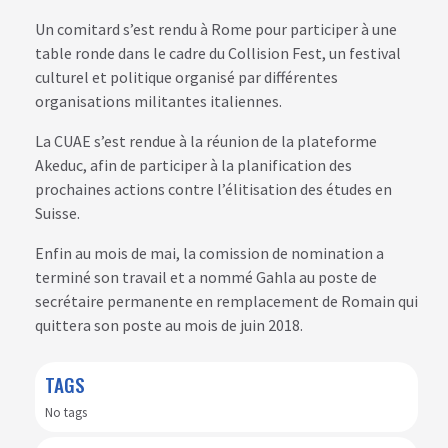
Un comitard s’est rendu à Rome pour participer à une
table ronde dans le cadre du Collision Fest, un festival
culturel et politique organisé par différentes
organisations militantes italiennes.
La CUAE s’est rendue à la réunion de la plateforme
Akeduc, afin de participer à la planification des
prochaines actions contre l’élitisation des études en
Suisse.
Enfin au mois de mai, la comission de nomination a
terminé son travail et a nommé Gahla au poste de
secrétaire permanente en remplacement de Romain qui
quittera son poste au mois de juin 2018.
TAGS
No tags