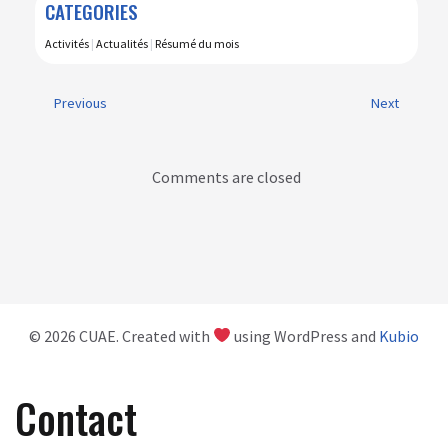
CATEGORIES
Activités
|
Actualités
|
Résumé du mois
Previous
Next
Comments are closed
© 2026 CUAE. Created with
using WordPress and
Kubio
Contact