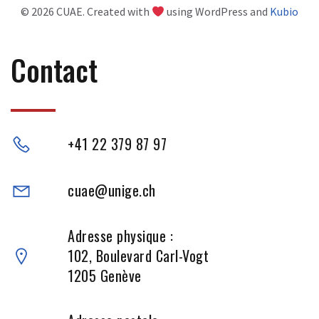
© 2026 CUAE. Created with
using WordPress and
Kubio
Contact
+41 22 379 87 97
cuae@unige.ch
Adresse physique :
102, Boulevard Carl-Vogt
1205 Genève