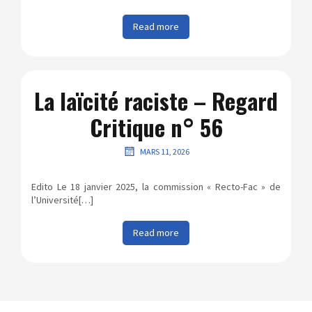
Read more
La laïcité raciste – Regard
Critique n° 56
MARS 11, 2026
Edito Le 18 janvier 2025, la commission « Recto-Fac » de
l’Université[…]
Read more