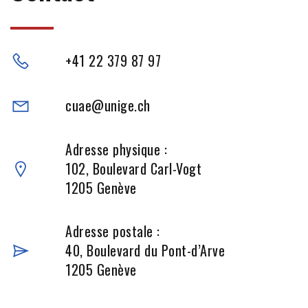
+41 22 379 87 97
cuae@unige.ch
Adresse physique :
102, Boulevard Carl-Vogt
1205 Genève
Adresse postale :
40, Boulevard du Pont-d’Arve
1205 Genève