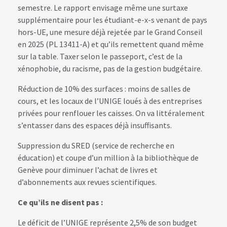
semestre. Le rapport envisage même une surtaxe
supplémentaire pour les étudiant-e-x-s venant de pays
hors-UE, une mesure déjà rejetée par le Grand Conseil
en 2025 (PL 13411-A) et qu’ils remettent quand même
sur la table. Taxer selon le passeport, c’est de la
xénophobie, du racisme, pas de la gestion budgétaire.
Réduction de 10% des surfaces : moins de salles de
cours, et les locaux de l’UNIGE loués à des entreprises
privées pour renflouer les caisses. On va littéralement
s’entasser dans des espaces déjà insuffisants.
Suppression du SRED (service de recherche en
éducation) et coupe d’un million à la bibliothèque de
Genève pour diminuer l’achat de livres et
d’abonnements aux revues scientifiques.
Ce qu’ils ne disent pas :
Le déficit de l’UNIGE représente 2,5% de son budget