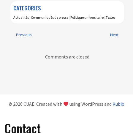
CATEGORIES
Actualités
|
Communiqués de presse
|
Politique universitaire
|
Textes
Previous
Next
Comments are closed
© 2026 CUAE. Created with
using WordPress and
Kubio
Contact