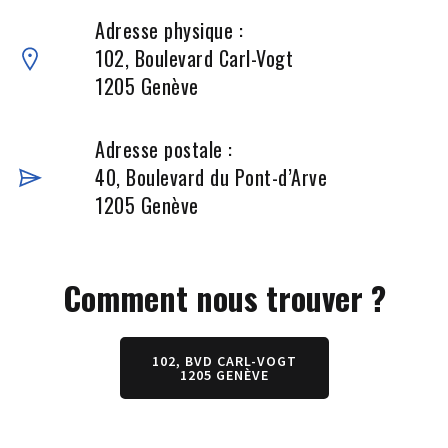
Adresse physique :
102, Boulevard Carl-Vogt
1205 Genève
Adresse postale :
40, Boulevard du Pont-d’Arve
1205 Genève
Comment nous trouver ?
102, BVD CARL-VOGT
1205 GENÈVE