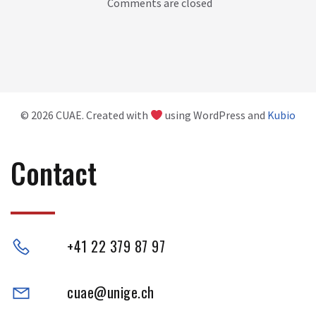
Comments are closed
© 2026 CUAE. Created with
using WordPress and
Kubio
Contact
+41 22 379 87 97
cuae@unige.ch