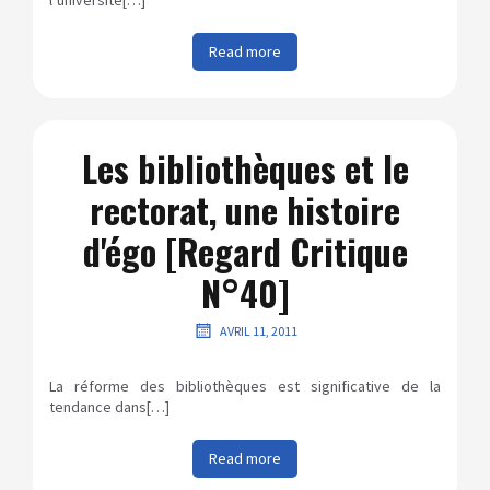
l’université[…]
Read more
Les bibliothèques et le
rectorat, une histoire
d'égo [Regard Critique
N°40]
AVRIL 11, 2011
La réforme des bibliothèques est significative de la
tendance dans[…]
Read more