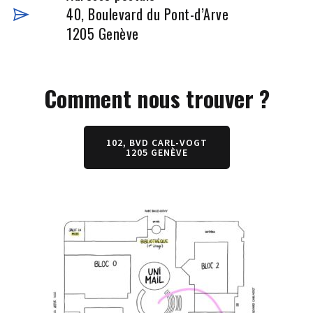
40, Boulevard du Pont-d’Arve
1205 Genève
Comment nous trouver ?
102, BVD CARL-VOGT
1205 GENÈVE