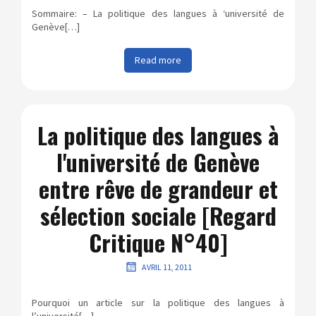
Sommaire: – La politique des langues à ‘université de
Genève[…]
Read more
La politique des langues à
l'université de Genève
entre rêve de grandeur et
sélection sociale [Regard
Critique N°40]
AVRIL 11, 2011
Pourquoi un article sur la politique des langues à