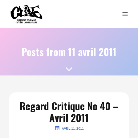
Posts from 11 avril 2011
Regard Critique No 40 –
Avril 2011
AVRIL 11, 2011