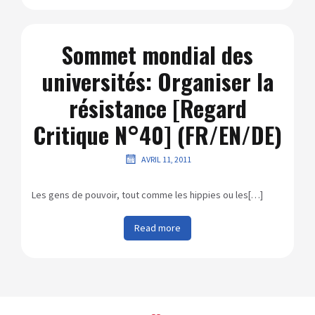
Sommet mondial des
universités: Organiser la
résistance [Regard
Critique N°40] (FR/EN/DE)
AVRIL 11, 2011
Les gens de pouvoir, tout comme les hippies ou les[…]
Read more