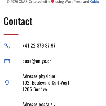
© 2026 CUAE. Created with
using WordPress and
Kubio
Contact
+41 22 379 87 97
cuae@unige.ch
Adresse physique :
102, Boulevard Carl-Vogt
1205 Genève
Adresse postale :