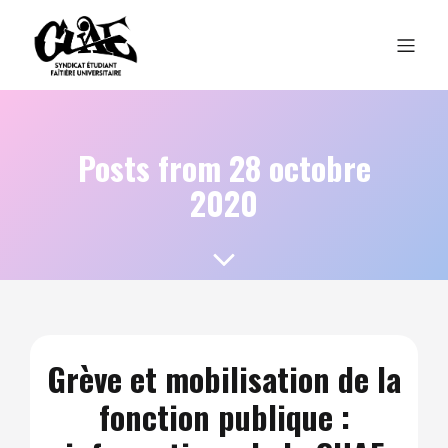
Posts from 28 octobre
2020
Grève et mobilisation de la
fonction publique :