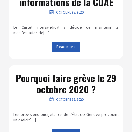
informations de la CUAE
OCTOBRE 28, 2020
Le Cartel intersyndical a décidé de maintenir la
manifestation de[…]
Read more
Pourquoi faire grève le 29
octobre 2020 ?
OCTOBRE 28, 2020
Les prévisions budgétaires de l’État de Genève prévoient
un déficit[…]