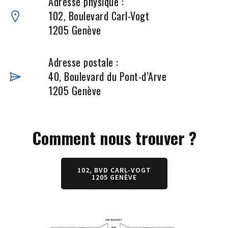
Adresse physique :
102, Boulevard Carl-Vogt
1205 Genève
Adresse postale :
40, Boulevard du Pont-d’Arve
1205 Genève
Comment nous trouver ?
102, BVD CARL-VOGT
1205 GENÈVE