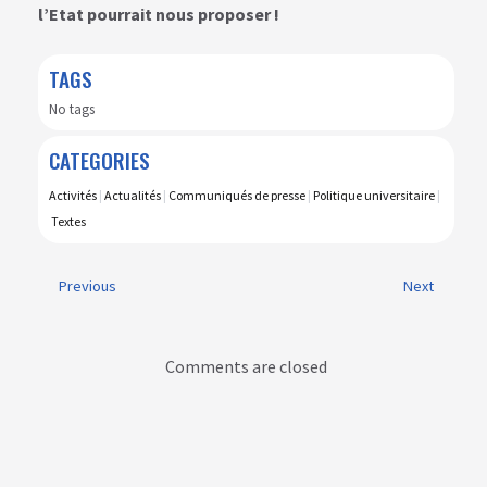
l’Etat pourrait nous proposer !
TAGS
No tags
CATEGORIES
Activités
|
Actualités
|
Communiqués de presse
|
Politique universitaire
|
Textes
Previous
Next
Comments are closed