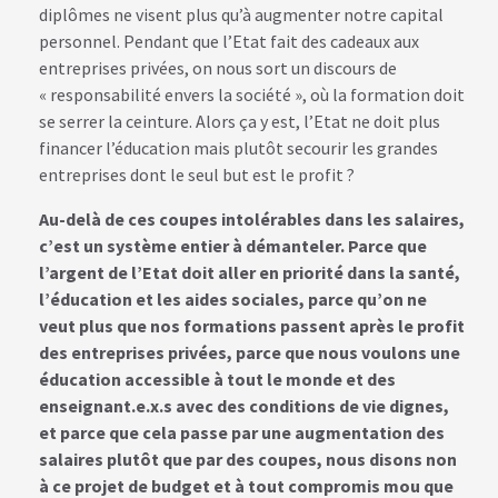
diplômes ne visent plus qu’à augmenter notre capital
personnel. Pendant que l’Etat fait des cadeaux aux
entreprises privées, on nous sort un discours de
« responsabilité envers la société », où la formation doit
se serrer la ceinture. Alors ça y est, l’Etat ne doit plus
financer l’éducation mais plutôt secourir les grandes
entreprises dont le seul but est le profit ?
Au-delà de ces coupes intolérables dans les salaires,
c’est un système entier à démanteler. Parce que
l’argent de l’Etat doit aller en priorité dans la santé,
l’éducation et les aides sociales, parce qu’on ne
veut plus que nos formations passent après le profit
des entreprises privées, parce que nous voulons une
éducation accessible à tout le monde et des
enseignant.e.x.s avec des conditions de vie dignes,
et parce que cela passe par une augmentation des
salaires plutôt que par des coupes, nous disons non
à ce projet de budget et à tout compromis mou que