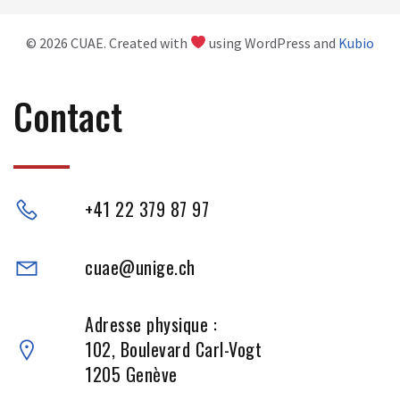
© 2026 CUAE. Created with
using WordPress and
Kubio
Contact
+41 22 379 87 97
cuae@unige.ch
Adresse physique :
102, Boulevard Carl-Vogt
1205 Genève