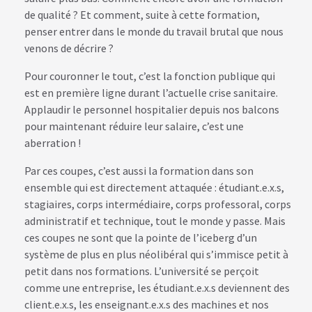
de qualité ? Et comment, suite à cette formation,
penser entrer dans le monde du travail brutal que nous
venons de décrire ?
Pour couronner le tout, c’est la fonction publique qui
est en première ligne durant l’actuelle crise sanitaire.
Applaudir le personnel hospitalier depuis nos balcons
pour maintenant réduire leur salaire, c’est une
aberration !
Par ces coupes, c’est aussi la formation dans son
ensemble qui est directement attaquée : étudiant.e.x.s,
stagiaires, corps intermédiaire, corps professoral, corps
administratif et technique, tout le monde y passe. Mais
ces coupes ne sont que la pointe de l’iceberg d’un
système de plus en plus néolibéral qui s’immisce petit à
petit dans nos formations. L’université se perçoit
comme une entreprise, les étudiant.e.x.s deviennent des
client.e.x.s, les enseignant.e.x.s des machines et nos