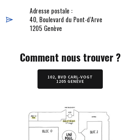
Adresse postale :
40, Boulevard du Pont-d’Arve
1205 Genève
Comment nous trouver ?
102, BVD CARL-VOGT
1205 GENÈVE