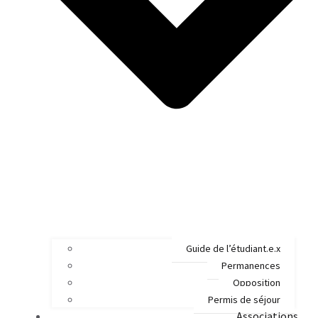
Guide de l’étudiant.e.x
Permanences
Opposition
Permis de séjour
Associations