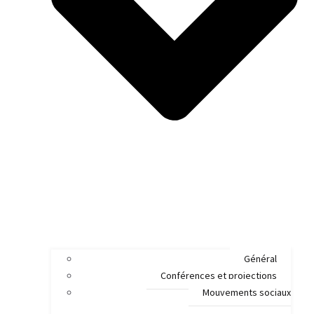
Général
Conférences et projections
Mouvements sociaux