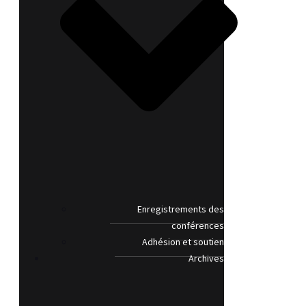
Enregistrements des
conférences
Adhésion et soutien
Archives