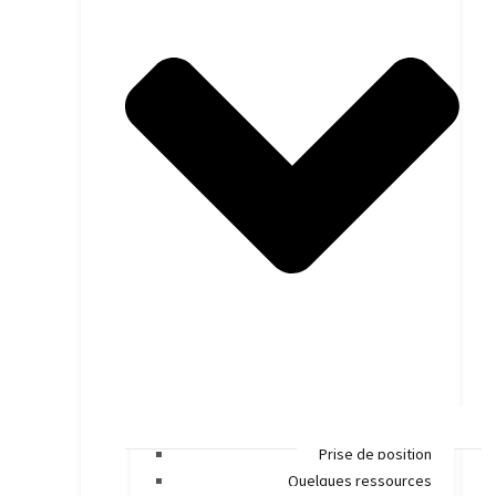
Prise de position
Quelques ressources