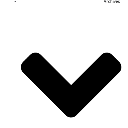
Archives