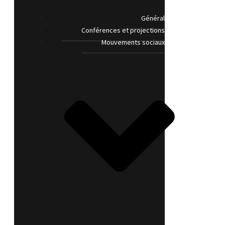
Général
Conférences et projections
Mouvements sociaux