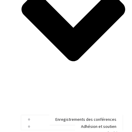
Enregistrements des conférences
Adhésion et soutien