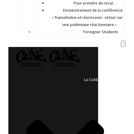
Pour prendre du recul…
Enregistrement de la conférence
« Transphobie et répression : retour sur
une polémique réactionnaire »
Foreigner Students
La CUAE