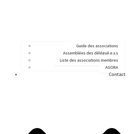
Guide des associations
Assemblées des délégué.e.x.s
Liste des associations membres
AGORA
Contact