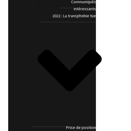
Communiqués
intéressants
2022 : La transphobie tue
Prise de position