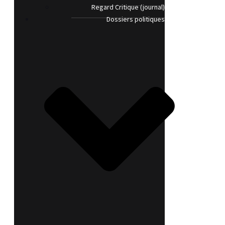
Regard Critique (journal)
Dossiers politiques