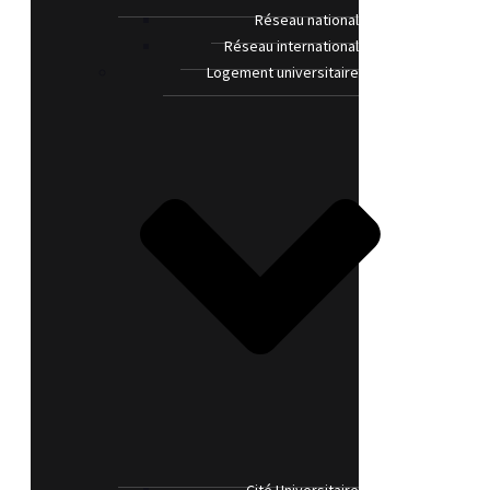
Réseau national
Réseau international
Logement universitaire