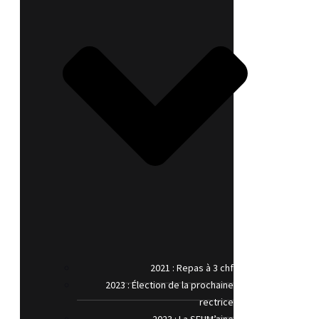
2021 : Repas à 3 chf
2023 : Élection de la prochaine
rectrice