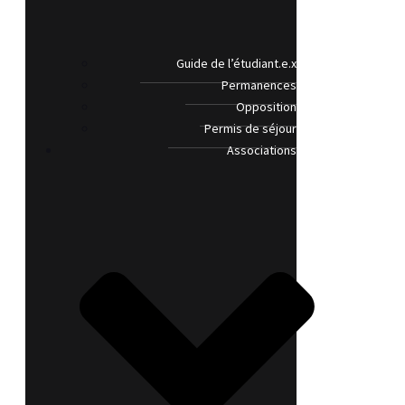
Guide de l’étudiant.e.x
Permanences
Opposition
Permis de séjour
Associations