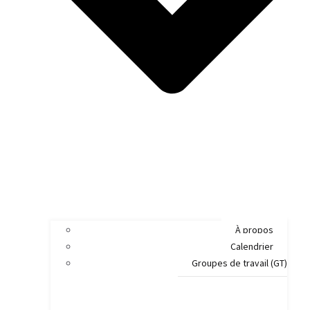
À propos
Calendrier
Groupes de travail (GT)