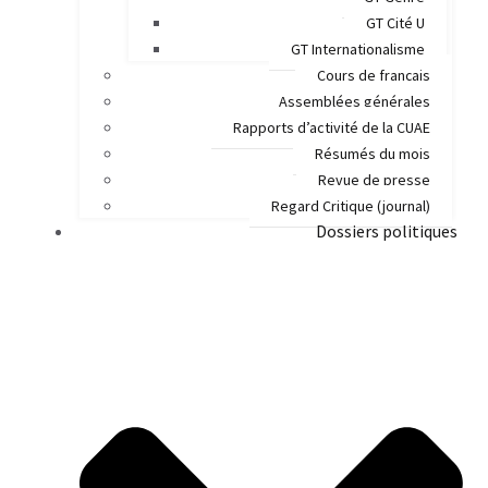
GT Cité U
GT Internationalisme
Cours de français
Assemblées générales
Rapports d’activité de la CUAE
Résumés du mois
Revue de presse
Regard Critique (journal)
Dossiers politiques