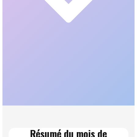
Résumé du mois de