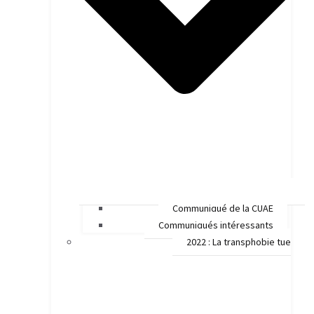
Communiqué de la CUAE
Communiqués intéressants
2022 : La transphobie tue