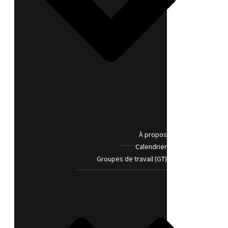
À propos
Calendrier
Groupes de travail (GT)