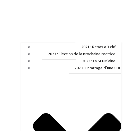
2021 : Repas à 3 chf
2023 : Élection de la prochaine rectrice
2023 : La SEUM’aine
2023 : Entartage d’une UDC