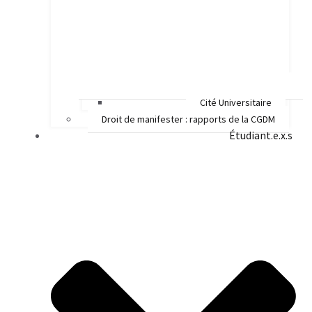
Cité Universitaire
Droit de manifester : rapports de la CGDM
Étudiant.e.x.s