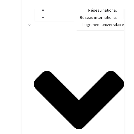
Réseau national
Réseau international
Logement universitaire